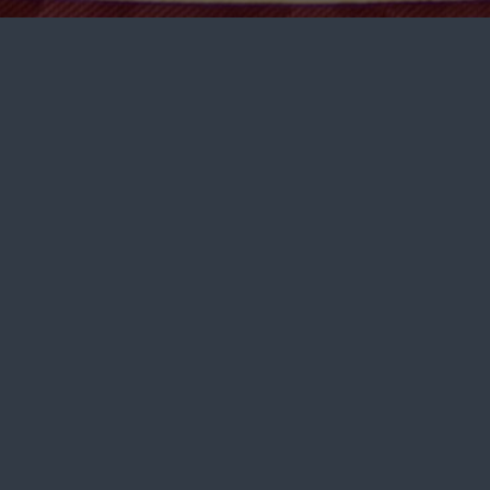
Парламент туралы