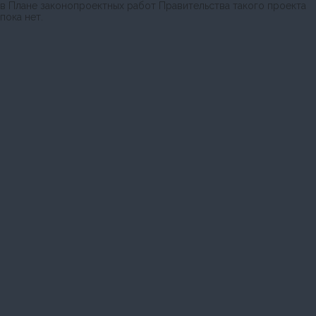
в Плане законопроектных работ Правительства такого проекта
пока нет.